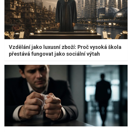
Vzdělání jako luxusní zboží: Proč vysoká škola
přestává fungovat jako sociální výtah