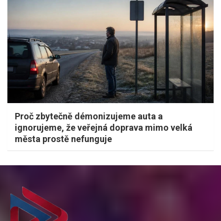
Proč zbytečně démonizujeme auta a
ignorujeme, že veřejná doprava mimo velká
města prostě nefunguje