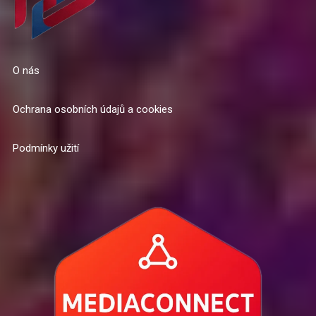
O nás
Ochrana osobních údajů a cookies
Podmínky užití