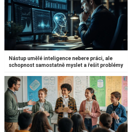
Nástup umělé inteligence nebere práci, ale
schopnost samostatně myslet a řešit problémy