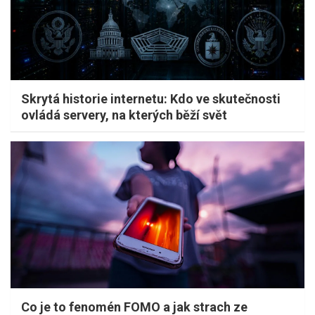
Skrytá historie internetu: Kdo ve skutečnosti
ovládá servery, na kterých běží svět
Co je to fenomén FOMO a jak strach ze