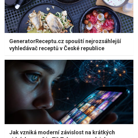
GeneratorReceptu.cz spouští nejrozsáhlejší
vyhledávač receptů v České republice
Jak vzniká moderní závislost na krátkých