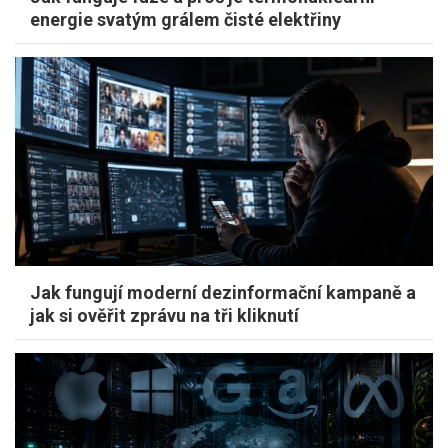
energie svatým grálem čisté elektřiny
Jak fungují moderní dezinformační kampaně a
jak si ověřit zprávu na tři kliknutí