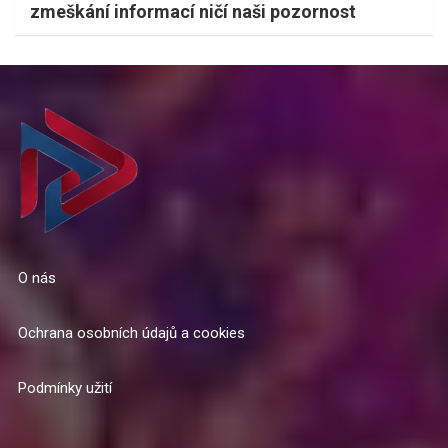
zmeškání informací ničí naši pozornost
O nás
Ochrana osobních údajů a cookies
Podmínky užití