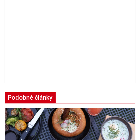
Podobné články