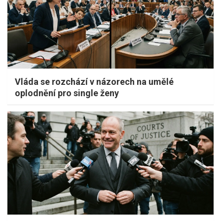
Vláda se rozchází v názorech na umělé
oplodnění pro single ženy