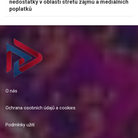
nedostatky v oblasti střetu zájmů a mediálních
poplatků
O nás
Ochrana osobních údajů a cookies
Podmínky užití