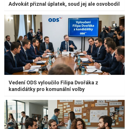
Advokát přiznal úplatek, soud jej ale osvobodil
Vedení ODS vyloučilo Filipa Dvořáka z
kandidátky pro komunální volby