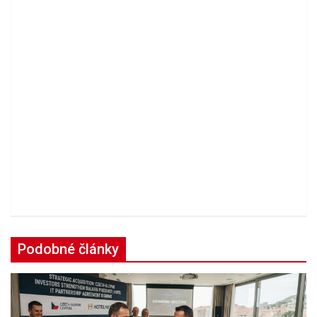
Podobné články