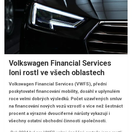
Volkswagen Financial Services
loni rostl ve všech oblastech
Volkswagen Financial Services (VWFS), přední
poskytovatel financování mobility, dosáhl v uplynulém
roce velmi dobrých výsledků. Počet uzavřených smluv
na financování nových vozů vzrostl o více než šestnáct
procent a výrazné dvouciferné nárůsty vykazují i
všechny ostatní obchodní činnosti společnosti.