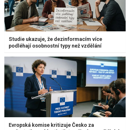
Studie ukazuje, že dezinformacím více
podléhají osobnostní typy než vzdělání
Evropská komise kritizuje Česko za