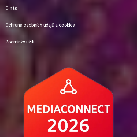
O nás
Ochrana osobních údajů a cookies
Podmínky užití