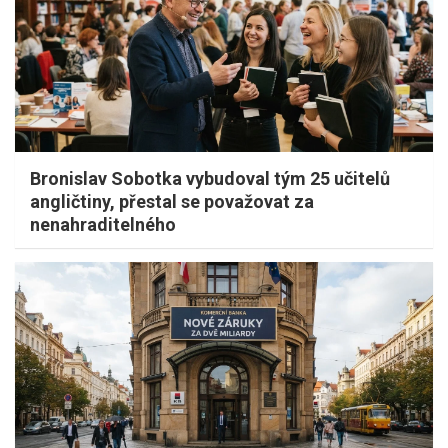
Bronislav Sobotka vybudoval tým 25 učitelů
angličtiny, přestal se považovat za
nenahraditelného