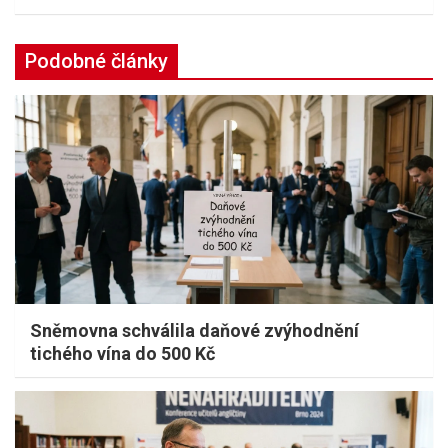
Podobné články
Sněmovna schválila daňové zvýhodnění
tichého vína do 500 Kč