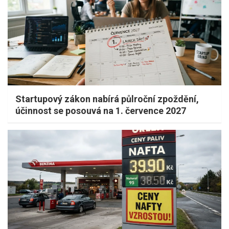
Startupový zákon nabírá půlroční zpoždění,
účinnost se posouvá na 1. července 2027