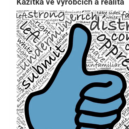
Kazítka ve výrobcích a realita