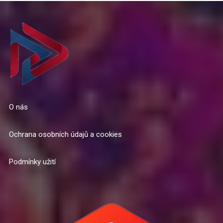
O nás
Ochrana osobních údajů a cookies
Podmínky užití