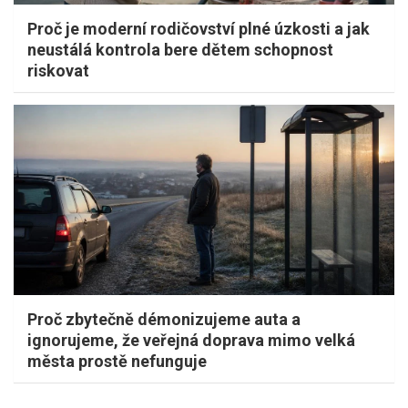
Proč je moderní rodičovství plné úzkosti a jak
neustálá kontrola bere dětem schopnost
riskovat
Proč zbytečně démonizujeme auta a
ignorujeme, že veřejná doprava mimo velká
města prostě nefunguje