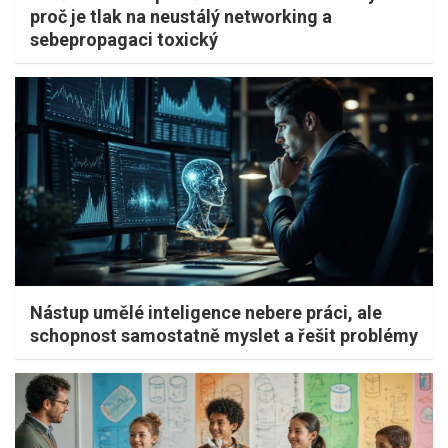
proč je tlak na neustálý networking a
sebepropagaci toxický
Nástup umělé inteligence nebere práci, ale
schopnost samostatně myslet a řešit problémy