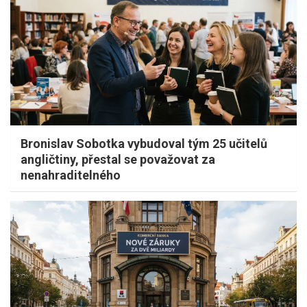
Bronislav Sobotka vybudoval tým 25 učitelů
angličtiny, přestal se považovat za
nenahraditelného