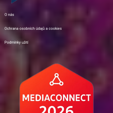
O nás
Ochrana osobních údajů a cookies
Podmínky užití