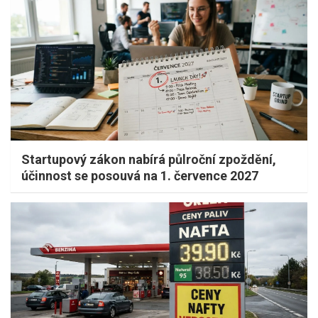
Startupový zákon nabírá půlroční zpoždění,
účinnost se posouvá na 1. července 2027