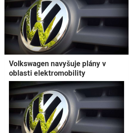
Volkswagen navyšuje plány v
oblasti elektromobility