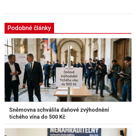
Podobné články
Sněmovna schválila daňové zvýhodnění
tichého vína do 500 Kč